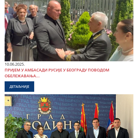
10.06.2025.
ПРИЈЕМ У АМБАСАДИ РУСИЈЕ У БЕОГРАДУ ПОВОДОМ
ОБЕЛЕЖАВАЊА...
ДЕТАЉНИЈЕ