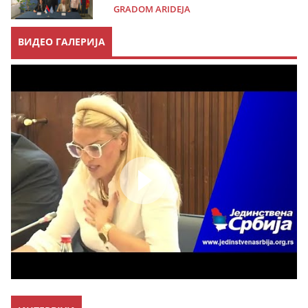
GRADOM ARIDEJA
ВИДЕО ГАЛЕРИЈА