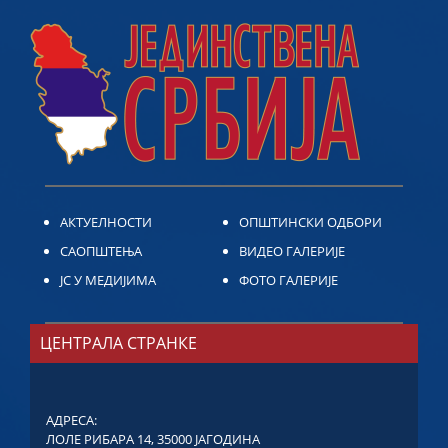
АКТУЕЛНОСТИ
ОПШТИНСКИ ОДБОРИ
САОПШТЕЊА
ВИДЕО ГАЛЕРИЈЕ
ЈС У МЕДИЈИМА
ФОТО ГАЛЕРИЈЕ
ЦЕНТРАЛА СТРАНКЕ
АДРЕСА:
ЛОЛЕ РИБАРА 14, 35000 ЈАГОДИНА