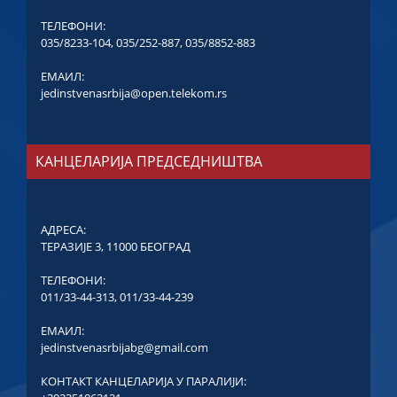
ТЕЛЕФОНИ:
035/8233-104
,
035/252-887
,
035/8852-883
ЕМАИЛ:
jedinstvenasrbija@open.telekom.rs
КАНЦЕЛАРИЈА ПРЕДСЕДНИШТВА
АДРЕСА:
ТЕРАЗИЈЕ 3, 11000 БЕОГРАД
ТЕЛЕФОНИ:
011/33-44-313
,
011/33-44-239
ЕМАИЛ:
jedinstvenasrbijabg@gmail.com
КОНТАКТ КАНЦЕЛАРИЈА У ПАРАЛИЈИ: