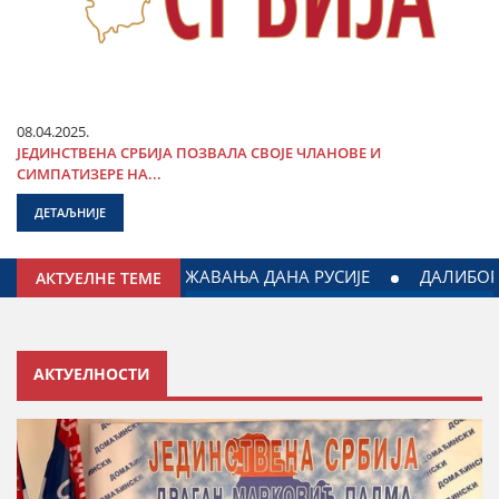
08.04.2025.
ЈЕДИНСТВЕНА СРБИЈА ПОЗВАЛА СВОЈЕ ЧЛАНОВЕ И
СИМПАТИЗЕРЕ НА...
ДЕТАЉНИЈЕ
 СРБИЈЕ У БЕЧУ ПРИСУСТВОВАО КАРАВАНУ СРПСКОГ ЈЕДИ
АКТУЕЛНЕ ТЕМЕ
АКТУЕЛНОСТИ