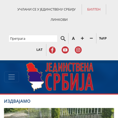
УЧЛАНИ СЕ У ЈЕДИНСТВЕНУ СРБИЈУ
БИЛТЕН
ЛИНКОВИ
ЋИР
LAT
ИЗДВАЈАМО