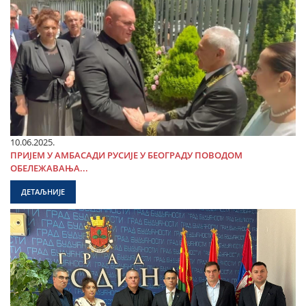
10.06.2025.
ПРИЈЕМ У АМБАСАДИ РУСИЈЕ У БЕОГРАДУ ПОВОДОМ
ОБЕЛЕЖАВАЊА...
ДЕТАЉНИЈЕ