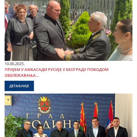
10.06.2025.
ПРИЈЕМ У АМБАСАДИ РУСИЈЕ У БЕОГРАДУ ПОВОДОМ
ОБЕЛЕЖАВАЊА...
ДЕТАЉНИЈЕ