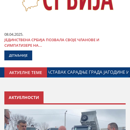
08.04.2025.
ЈЕДИНСТВЕНА СРБИЈА ПОЗВАЛА СВОЈЕ ЧЛАНОВЕ И
СИМПАТИЗЕРЕ НА...
ДЕТАЉНИЈЕ
ДНОСЕ СА ДИЈАСПОРОМ
ДАЛИБОР МАРКОВИЋ НА ОБЕЛ
АКТУЕЛНЕ ТЕМЕ
АКТУЕЛНОСТИ