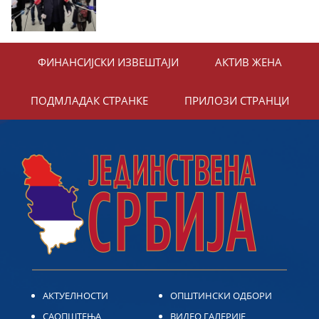
ФИНАНСИЈСКИ ИЗВЕШТАЈИ
АКТИВ ЖЕНА
ПОДМЛАДАК СТРАНКЕ
ПРИЛОЗИ СТРАНЦИ
АКТУЕЛНОСТИ
ОПШТИНСКИ ОДБОРИ
САОПШТЕЊА
ВИДЕО ГАЛЕРИЈЕ