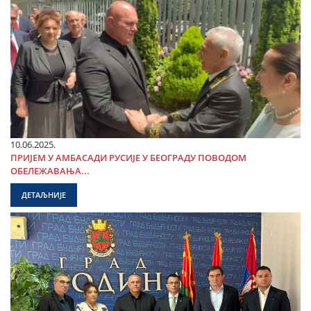
10.06.2025.
ПРИЈЕМ У АМБАСАДИ РУСИЈЕ У БЕОГРАДУ ПОВОДОМ
ОБЕЛЕЖАВАЊА...
ДЕТАЉНИЈЕ