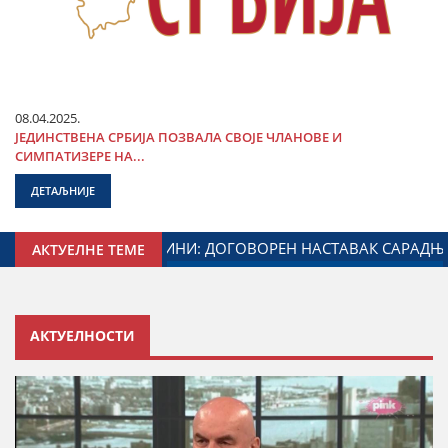
08.04.2025.
ЈЕДИНСТВЕНА СРБИЈА ПОЗВАЛА СВОЈЕ ЧЛАНОВЕ И
СИМПАТИЗЕРЕ НА...
ДЕТАЉНИЈЕ
 ЗАДУЖЕНОГ ЗА ОДНОСЕ СА ДИЈАСПОРОМ
ДАЛИБОР МА
АКТУЕЛНЕ ТЕМЕ
АКТУЕЛНОСТИ