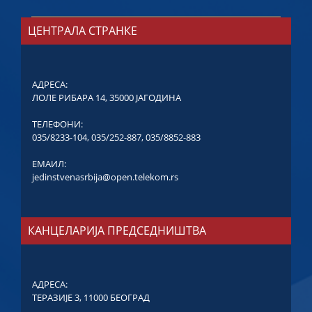
ЦЕНТРАЛА СТРАНКЕ
АДРЕСА:
ЛОЛЕ РИБАРА 14, 35000 ЈАГОДИНА
ТЕЛЕФОНИ:
035/8233-104
,
035/252-887
,
035/8852-883
ЕМАИЛ:
jedinstvenasrbija@open.telekom.rs
КАНЦЕЛАРИЈА ПРЕДСЕДНИШТВА
АДРЕСА:
ТЕРАЗИЈЕ 3, 11000 БЕОГРАД