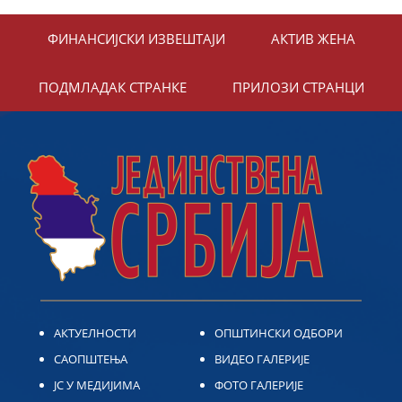
ФИНАНСИЈСКИ ИЗВЕШТАЈИ
АКТИВ ЖЕНА
ПОДМЛАДАК СТРАНКЕ
ПРИЛОЗИ СТРАНЦИ
АКТУЕЛНОСТИ
ОПШТИНСКИ ОДБОРИ
САОПШТЕЊА
ВИДЕО ГАЛЕРИЈЕ
ЈС У МЕДИЈИМА
ФОТО ГАЛЕРИЈЕ