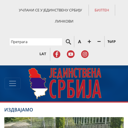
УЧЛАНИ СЕ У ЈЕДИНСТВЕНУ СРБИЈУ
БИЛТЕН
ЛИНКОВИ
ЋИР
LAT
ИЗДВАЈАМО