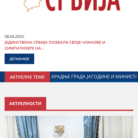
08.04.2025.
ЈЕДИНСТВЕНА СРБИЈА ПОЗВАЛА СВОЈЕ ЧЛАНОВЕ И
СИМПАТИЗЕРЕ НА...
ДЕТАЉНИЈЕ
АСПОРОМ
ДАЛИБОР МАРКОВИЋ НА ОБЕЛЕЖАВАЊУ ДАНА
АКТУЕЛНЕ ТЕМЕ
АКТУЕЛНОСТИ