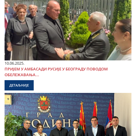
10.06.2025.
ПРИЈЕМ У АМБАСАДИ РУСИЈЕ У БЕОГРАДУ ПОВОДОМ
ОБЕЛЕЖАВАЊА...
ДЕТАЉНИЈЕ