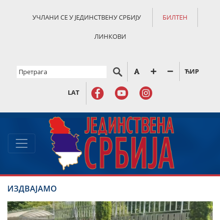
УЧЛАНИ СЕ У ЈЕДИНСТВЕНУ СРБИЈУ
БИЛТЕН
ЛИНКОВИ
ЋИР
LAT
ИЗДВАЈАМО