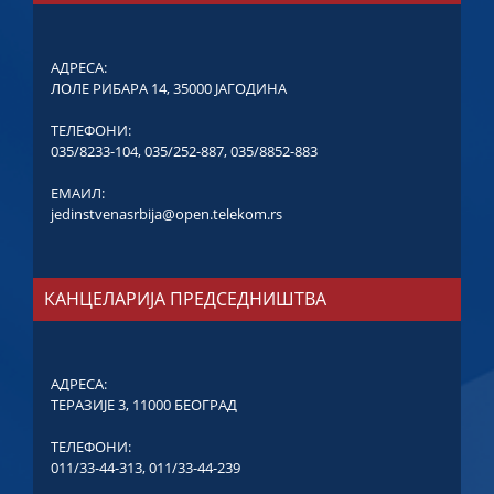
АДРЕСА:
ЛОЛЕ РИБАРА 14, 35000 ЈАГОДИНА
ТЕЛЕФОНИ:
035/8233-104
,
035/252-887
,
035/8852-883
ЕМАИЛ:
jedinstvenasrbija@open.telekom.rs
КАНЦЕЛАРИЈА ПРЕДСЕДНИШТВА
АДРЕСА:
ТЕРАЗИЈЕ 3, 11000 БЕОГРАД
ТЕЛЕФОНИ:
011/33-44-313
,
011/33-44-239