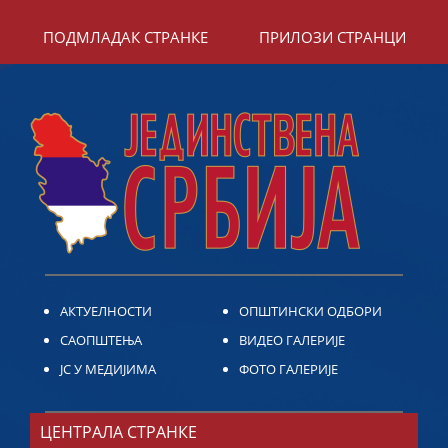
ПОДМЛАДАК СТРАНКЕ
ПРИЛОЗИ СТРАНЦИ
АКТУЕЛНОСТИ
ОПШТИНСКИ ОДБОРИ
САОПШТЕЊА
ВИДЕО ГАЛЕРИЈЕ
ЈС У МЕДИЈИМА
ФОТО ГАЛЕРИЈЕ
ЦЕНТРАЛА СТРАНКЕ