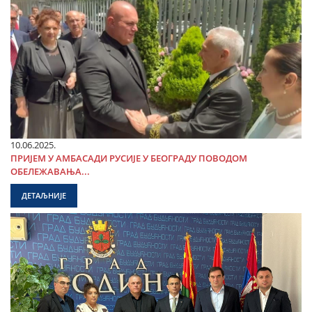
10.06.2025.
ПРИЈЕМ У АМБАСАДИ РУСИЈЕ У БЕОГРАДУ ПОВОДОМ
ОБЕЛЕЖАВАЊА...
ДЕТАЉНИЈЕ