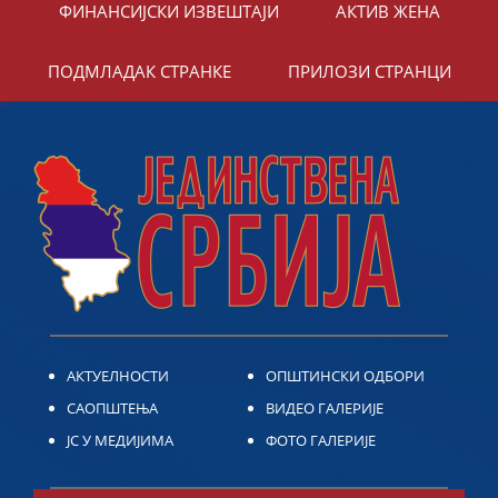
ФИНАНСИЈСКИ ИЗВЕШТАЈИ
АКТИВ ЖЕНА
ПОДМЛАДАК СТРАНКЕ
ПРИЛОЗИ СТРАНЦИ
АКТУЕЛНОСТИ
ОПШТИНСКИ ОДБОРИ
САОПШТЕЊА
ВИДЕО ГАЛЕРИЈЕ
ЈС У МЕДИЈИМА
ФОТО ГАЛЕРИЈЕ