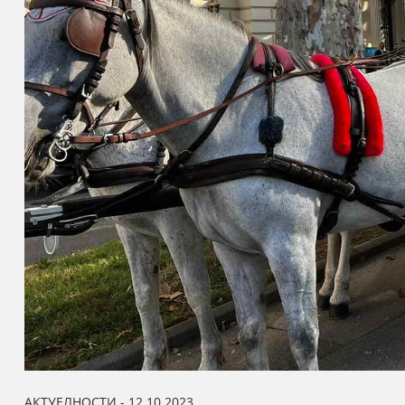
АКТУЕЛНОСТИ - 12.10.2023.