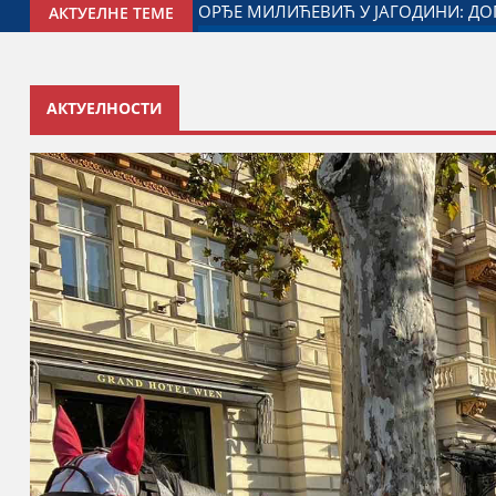
ЖЕНОГ ЗА ОДНОСЕ СА ДИЈАСПОРОМ
ДАЛИБОР МАРКОВИ
АКТУЕЛНЕ ТЕМЕ
АКТУЕЛНОСТИ