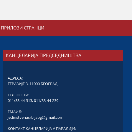
ПРИЛОЗИ СТРАНЦИ
КАНЦЕЛАРИЈА ПРЕДСЕДНИШТВА
АДРЕСА:
ТЕРАЗИЈЕ 3, 11000 БЕОГРАД
ТЕЛЕФОНИ:
011/33-44-313
,
011/33-44-239
ЕМАИЛ:
jedinstvenasrbijabg@gmail.com
КОНТАКТ КАНЦЕЛАРИЈА У ПАРАЛИЈИ: