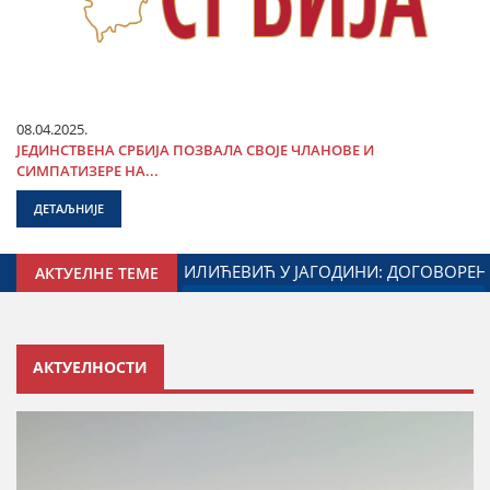
08.04.2025.
ЈЕДИНСТВЕНА СРБИЈА ПОЗВАЛА СВОЈЕ ЧЛАНОВЕ И
СИМПАТИЗЕРЕ НА...
ДЕТАЉНИЈЕ
МИНИСТАРСТВА ЗАДУЖЕНОГ ЗА ОДНОСЕ СА ДИЈАСПОРОМ
АКТУЕЛНЕ ТЕМЕ
АКТУЕЛНОСТИ