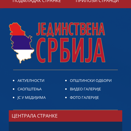
ПОДМЛАДАК СТРАНКЕ
ПРИЛОЗИ СТРАНЦИ
АКТУЕЛНОСТИ
ОПШТИНСКИ ОДБОРИ
САОПШТЕЊА
ВИДЕО ГАЛЕРИЈЕ
ЈС У МЕДИЈИМА
ФОТО ГАЛЕРИЈЕ
ЦЕНТРАЛА СТРАНКЕ