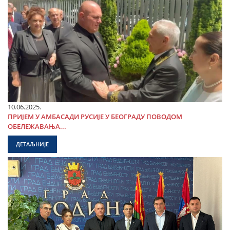
10.06.2025.
ПРИЈЕМ У АМБАСАДИ РУСИЈЕ У БЕОГРАДУ ПОВОДОМ
ОБЕЛЕЖАВАЊА...
ДЕТАЉНИЈЕ