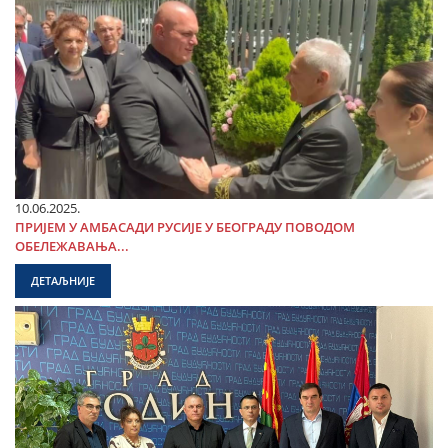
10.06.2025.
ПРИЈЕМ У АМБАСАДИ РУСИЈЕ У БЕОГРАДУ ПОВОДОМ
ОБЕЛЕЖАВАЊА...
ДЕТАЉНИЈЕ