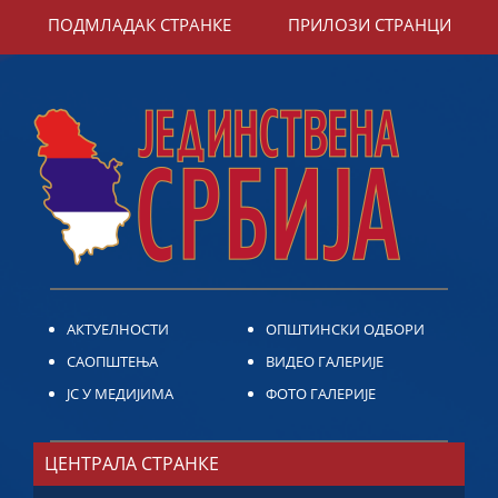
ПОДМЛАДАК СТРАНКЕ
ПРИЛОЗИ СТРАНЦИ
АКТУЕЛНОСТИ
ОПШТИНСКИ ОДБОРИ
САОПШТЕЊА
ВИДЕО ГАЛЕРИЈЕ
ЈС У МЕДИЈИМА
ФОТО ГАЛЕРИЈЕ
ЦЕНТРАЛА СТРАНКЕ