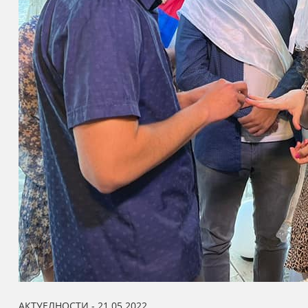
АКТУЕЛНОСТИ - 21.05.2022.