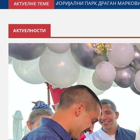
РЕН НАСТАВАК САРАДЊЕ ГРАДА ЈАГОДИНЕ И МИНИСТАРСТВ
АКТУЕЛНЕ ТЕМЕ
АКТУЕЛНОСТИ