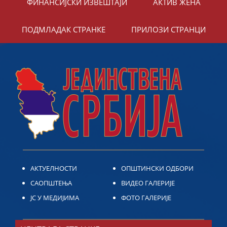
ФИНАНСИЈСКИ ИЗВЕШТАЈИ
АКТИВ ЖЕНА
ПОДМЛАДАК СТРАНКЕ
ПРИЛОЗИ СТРАНЦИ
АКТУЕЛНОСТИ
ОПШТИНСКИ ОДБОРИ
САОПШТЕЊА
ВИДЕО ГАЛЕРИЈЕ
ЈС У МЕДИЈИМА
ФОТО ГАЛЕРИЈЕ