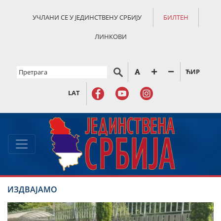
УЧЛАНИ СЕ У ЈЕДИНСТВЕНУ СРБИЈУ
БИЛТЕН
ЛИНКОВИ
ЋИР
LAT
ИЗДВАЈАМО