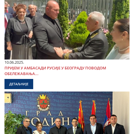
10.06.2025.
ПРИЈЕМ У АМБАСАДИ РУСИЈЕ У БЕОГРАДУ ПОВОДОМ
ОБЕЛЕЖАВАЊА...
ДЕТАЉНИЈЕ