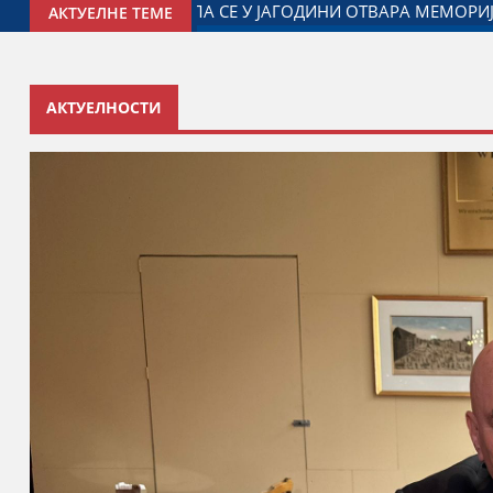
У ЈАГОДИНИ: ДОГОВОРЕН НАСТАВАК САРАДЊЕ ГРАДА ЈАГО
АКТУЕЛНЕ ТЕМЕ
АКТУЕЛНОСТИ