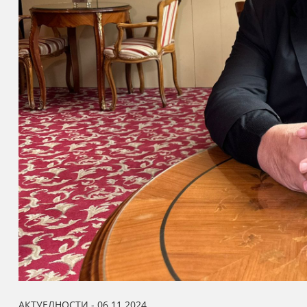
АКТУЕЛНОСТИ - 06.11.2024.