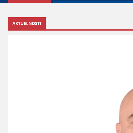
AKTUELNOSTI