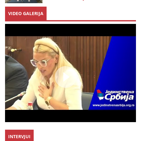
VIDEO GALERIJA
INTERVJUI