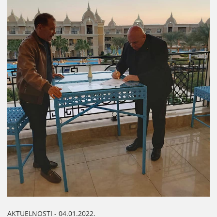
AKTUELNOSTI - 04.01.2022.