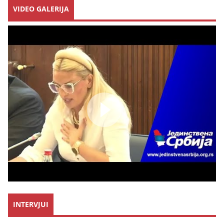
VIDEO GALERIJA
INTERVJUI