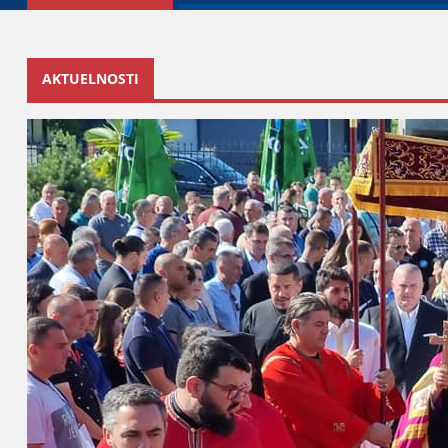
AKTUELNOSTI