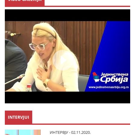
INTERVJUI
ИНТЕРВЈУ - 02.11.2020.