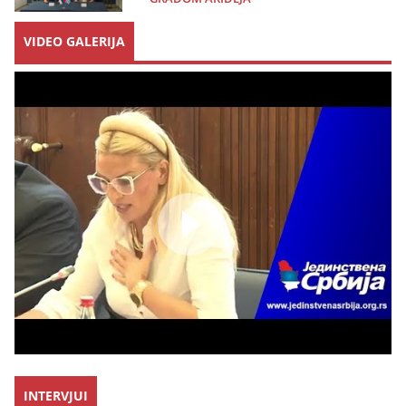
VIDEO GALERIJA
INTERVJUI