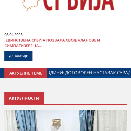
08.04.2025.
ЈЕДИНСТВЕНА СРБИЈА ПОЗВАЛА СВОЈЕ ЧЛАНОВЕ И
СИМПАТИЗЕРЕ НА...
ДЕТАЉНИЈЕ
АДУЖЕНОГ ЗА ОДНОСЕ СА ДИЈАСПОРОМ
ДАЛИБОР МАРК
АКТУЕЛНЕ ТЕМЕ
АКТУЕЛНОСТИ