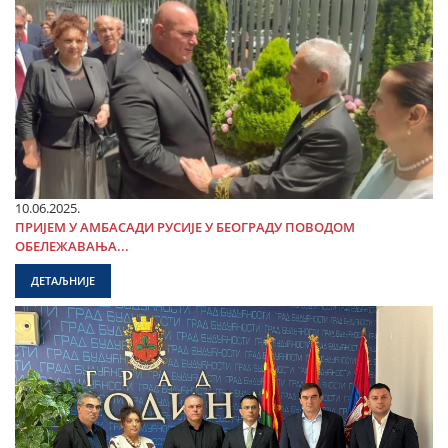
10.06.2025.
ПРИЈЕМ У АМБАСАДИ РУСИЈЕ У БЕОГРАДУ ПОВОДОМ
ОБЕЛЕЖАВАЊА...
ДЕТАЉНИЈЕ