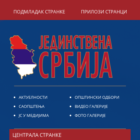
ПОДМЛАДАК СТРАНКЕ
ПРИЛОЗИ СТРАНЦИ
АКТУЕЛНОСТИ
ОПШТИНСКИ ОДБОРИ
САОПШТЕЊА
ВИДЕО ГАЛЕРИЈЕ
ЈС У МЕДИЈИМА
ФОТО ГАЛЕРИЈЕ
ЦЕНТРАЛА СТРАНКЕ