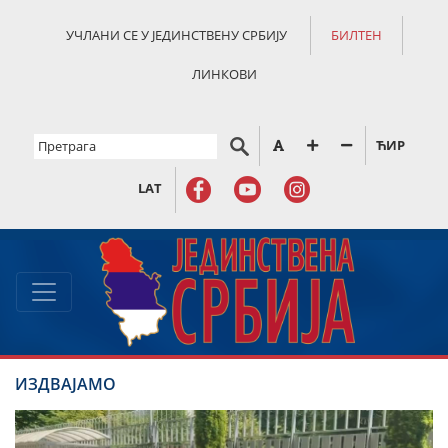
УЧЛАНИ СЕ У ЈЕДИНСТВЕНУ СРБИЈУ
БИЛТЕН
ЛИНКОВИ
ЋИР
LAT
ИЗДВАЈАМО