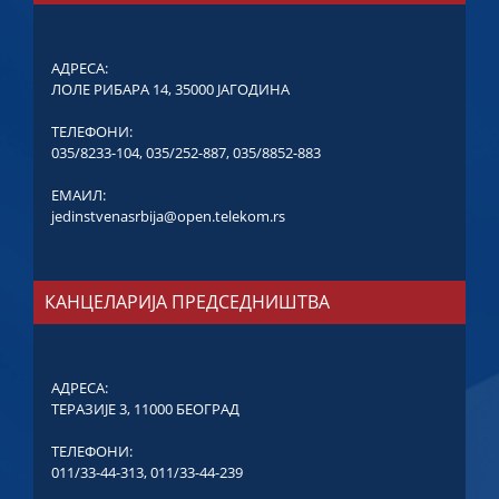
АДРЕСА:
ЛОЛЕ РИБАРА 14, 35000 ЈАГОДИНА
ТЕЛЕФОНИ:
035/8233-104
,
035/252-887
,
035/8852-883
ЕМАИЛ:
jedinstvenasrbija@open.telekom.rs
КАНЦЕЛАРИЈА ПРЕДСЕДНИШТВА
АДРЕСА:
ТЕРАЗИЈЕ 3, 11000 БЕОГРАД
ТЕЛЕФОНИ:
011/33-44-313
,
011/33-44-239