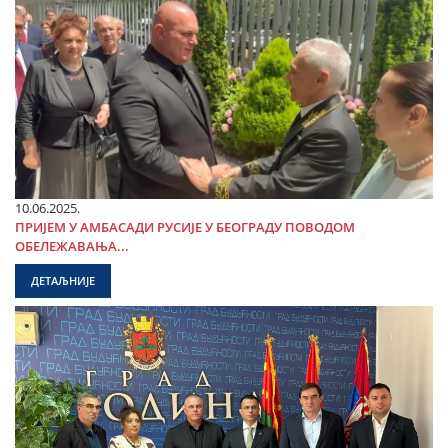
10.06.2025.
ПРИЈЕМ У АМБАСАДИ РУСИЈЕ У БЕОГРАДУ ПОВОДОМ
ОБЕЛЕЖАВАЊА...
ДЕТАЉНИЈЕ