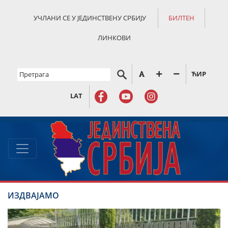
УЧЛАНИ СЕ У ЈЕДИНСТВЕНУ СРБИЈУ
БИЛТЕН
ЛИНКОВИ
ЋИР
LAT
ИЗДВАЈАМО